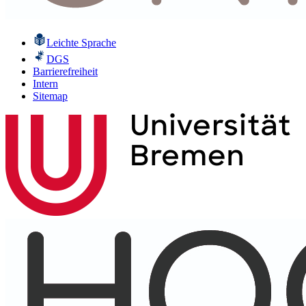
Leichte Sprache
DGS
Barrierefreiheit
Intern
Sitemap