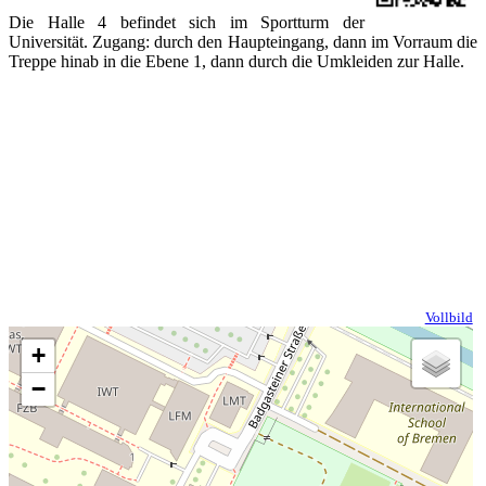
Die Halle 4 befindet sich im Sportturm der
Universität. Zugang: durch den Haupteingang, dann im Vorraum die
Treppe hinab in die Ebene 1, dann durch die Umkleiden zur Halle.
Vollbild
+
−