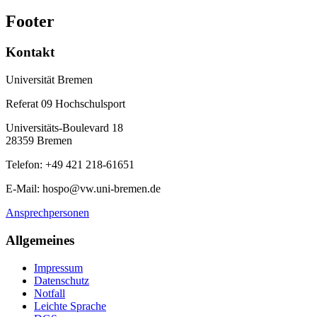
Footer
Kontakt
Universität Bremen
Referat 09 Hochschulsport
Universitäts-Boulevard 18
28359 Bremen
Telefon: +49 421 218-61651
E-Mail: hospo@vw.uni-bremen.de
Ansprechpersonen
Allgemeines
Impressum
Datenschutz
Notfall
Leichte Sprache