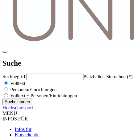
Suche
Suchbegriff
Platzhalter: Sternchen (*)
Volltext
Personen/Einrichtungen
Volltext + Personen/Einrichtungen
Hochschulsport
MENÜ
INFOS FÜR
Infos für
Kursleitende