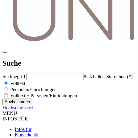
Suche
Suchbegriff
Platzhalter: Sternchen (*)
Volltext
Personen/Einrichtungen
Volltext + Personen/Einrichtungen
Hochschulsport
MENÜ
INFOS FÜR
Infos für
Kursleitende