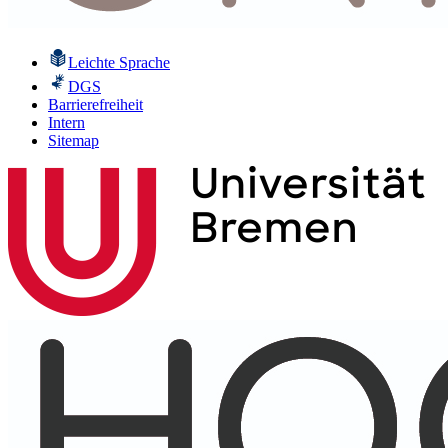
Leichte Sprache
DGS
Barrierefreiheit
Intern
Sitemap