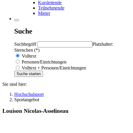
Kursleitende
Teilnehmende
Mieter
Suche
Suchbegriff
Platzhalter:
Sternchen (*)
Volltext
Personen/Einrichtungen
Volltext + Personen/Einrichtungen
Sie sind hier:
Hochschulsport
Sportangebot
Louison Nicolas-Asselineau