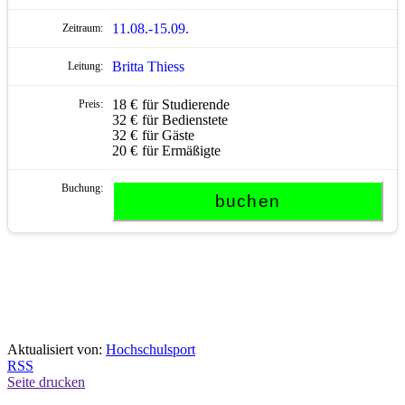
11.08.-
15.09.
Britta Thiess
18 €
für Studierende
32 €
für Bedienstete
32 €
für Gäste
20 €
für Ermäßigte
Aktualisiert von:
Hochschulsport
RSS
Seite drucken