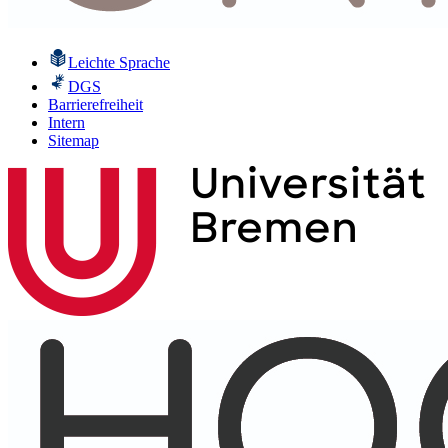
Leichte Sprache
DGS
Barrierefreiheit
Intern
Sitemap