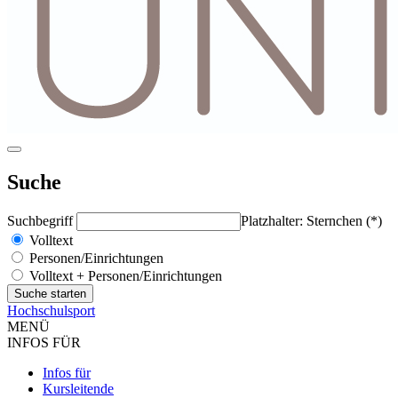
Suche
Suchbegriff
Platzhalter: Sternchen (*)
Volltext
Personen/Einrichtungen
Volltext + Personen/Einrichtungen
Hochschulsport
MENÜ
INFOS FÜR
Infos für
Kursleitende