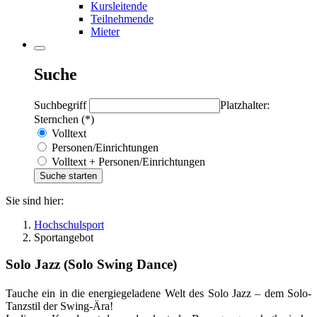
Kursleitende
Teilnehmende
Mieter
Suche
Suchbegriff
Platzhalter:
Sternchen (*)
Volltext
Personen/Einrichtungen
Volltext + Personen/Einrichtungen
Sie sind hier:
Hochschulsport
Sportangebot
Solo Jazz (Solo Swing Dance)
Tauche ein in die energiegeladene Welt des Solo Jazz – dem Solo-
Tanzstil der Swing-Ära!