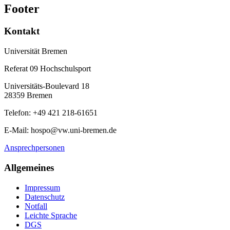
Footer
Kontakt
Universität Bremen
Referat 09 Hochschulsport
Universitäts-Boulevard 18
28359 Bremen
Telefon: +49 421 218-61651
E-Mail: hospo@vw.uni-bremen.de
Ansprechpersonen
Allgemeines
Impressum
Datenschutz
Notfall
Leichte Sprache
DGS