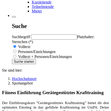
Kursleitende
Teilnehmende
Mieter
Suche
Suchbegriff
Platzhalter:
Sternchen (*)
Volltext
Personen/Einrichtungen
Volltext + Personen/Einrichtungen
Sie sind hier:
Hochschulsport
Sportangebot
Fitness Einführung Gerätegestütztes Krafttraining
Der Einführungskurs "Gerätegestütztes Krafttraining" bietet dir den
optimalen Einstieg in das geführte Krafttraining im UniFit. Deine