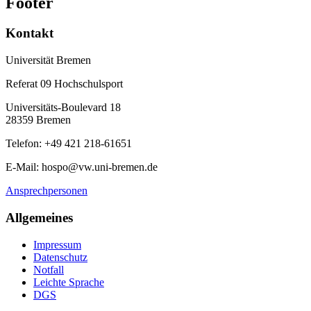
Footer
Kontakt
Universität Bremen
Referat 09 Hochschulsport
Universitäts-Boulevard 18
28359 Bremen
Telefon: +49 421 218-61651
E-Mail: hospo@vw.uni-bremen.de
Ansprechpersonen
Allgemeines
Impressum
Datenschutz
Notfall
Leichte Sprache
DGS