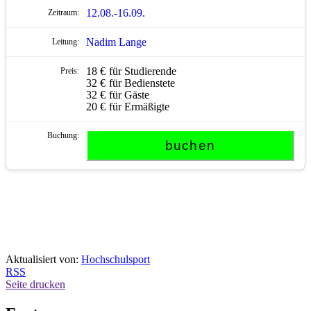
12.08.-
16.09.
Nadim Lange
18 €
für Studierende
32 €
für Bedienstete
32 €
für Gäste
20 €
für Ermäßigte
Aktualisiert von:
Hochschulsport
RSS
Seite drucken