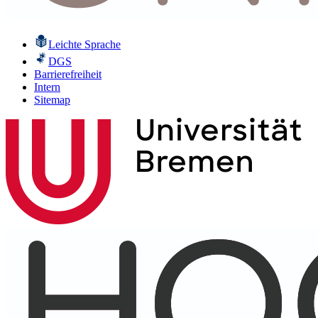
Leichte Sprache
DGS
Barrierefreiheit
Intern
Sitemap