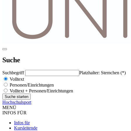
Suche
Suchbegriff
Platzhalter: Sternchen (*)
Volltext
Personen/Einrichtungen
Volltext + Personen/Einrichtungen
Hochschulsport
MENÜ
INFOS FÜR
Infos für
Kursleitende