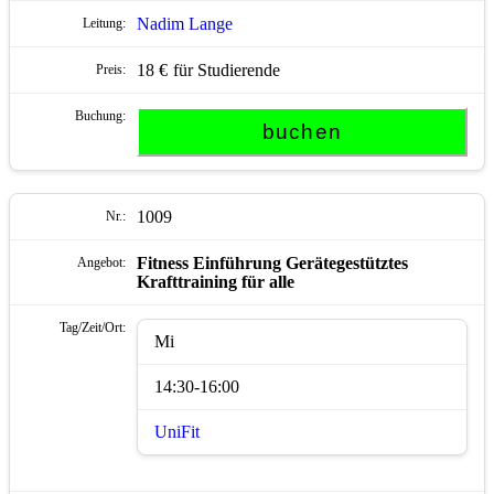
Nadim Lange
18 €
für Studierende
1009
Fitness Einführung Gerätegestütztes
Krafttraining
für alle
Mi
14:30-16:00
UniFit